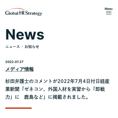
News
ニュース - お知らせ
2022.07.27
メディア情報
杉田弁護士のコメントが2022年7月4日付日経産
業新聞「ゼネコン、外国人材を実習から「即戦
力」に 鹿島など」に掲載されました。