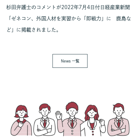
杉田弁護士のコメントが2022年7月4日付日経産業新聞
「ゼネコン、外国人材を実習から「即戦力」に 鹿島な
ど」に掲載されました。
News 一覧