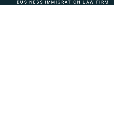
BUSINESS IMMIGRATION LAW FIRM