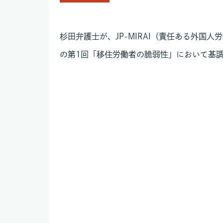
杉田弁護士が、JP-MIRAI（責任ある外
の第1回「移住労働者の脆弱性」において基