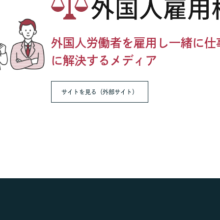
外国人労働者を雇用し一緒に仕
に解決するメディア
サイトを見る（外部サイト）