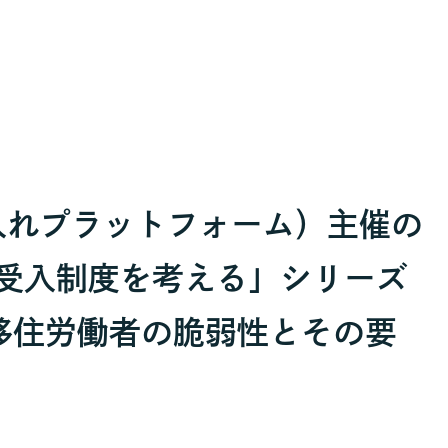
受入れプラットフォーム）主催の
受入制度を考える」シリーズ
移住労働者の脆弱性とその要