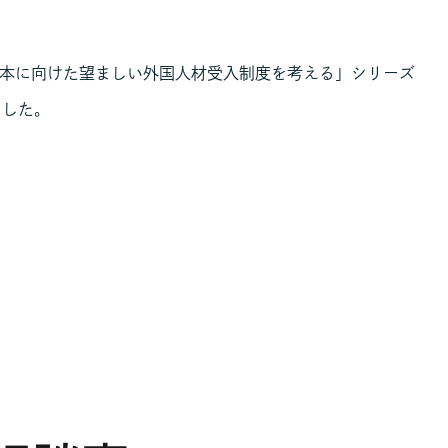
る日本に向けた望ましい外国人材受入制度を考える」シリーズ
ました。