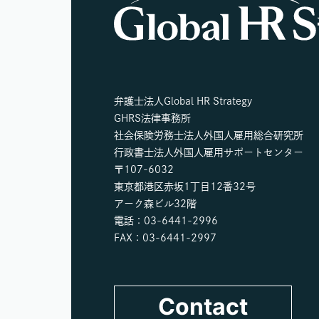
弁護士法人Global HR Strategy
GHRS法律事務所
社会保険労務士法人外国人雇用総合研究所
行政書士法人外国人雇用サポートセンター
〒107-6032
東京都港区赤坂1丁目12番32号
アーク森ビル32階
電話：03-6441-2996
FAX：03-6441-2997
Contact