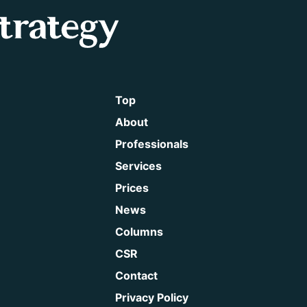
Top
About
Professionals
Services
Prices
News
Columns
CSR
Contact
Privacy Policy