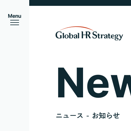
Ne
ニュース - お知らせ