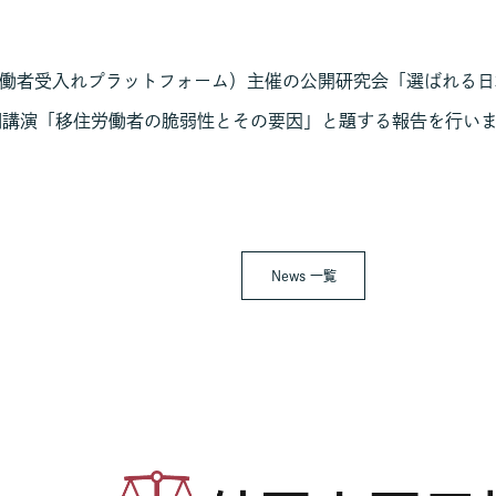
国人労働者受入れプラットフォーム）主催の公開研究会「選ばれ
調講演「移住労働者の脆弱性とその要因」と題する報告を行い
News 一覧