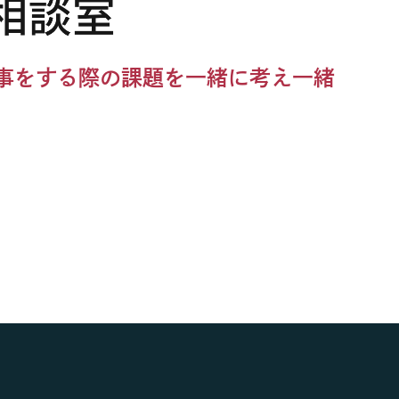
事をする際の課題を一緒に考え一緒