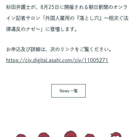
杉田弁護士が、8月25日に開催される朝日新聞のオンラ
イン記者サロン「外国人雇用の『落とし穴』～相次ぐ法
律違反のナゼ～」に登壇します。
お申込及び詳細は、次のリンクをご覧ください。
https://ciy.digital.asahi.com/ciy/11005271
News 一覧