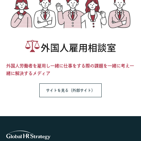
外国人労働者を雇用し一緒に仕事をする際の課題を一緒に考え一
緒に解決するメディア
サイトを見る（外部サイト）