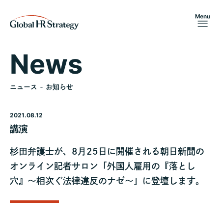
News
ニュース - お知らせ
2021.08.12
講演
杉田弁護士が、8月25日に開催される朝日新聞の
オンライン記者サロン「外国人雇用の『落とし
穴』～相次ぐ法律違反のナゼ～」に登壇します。