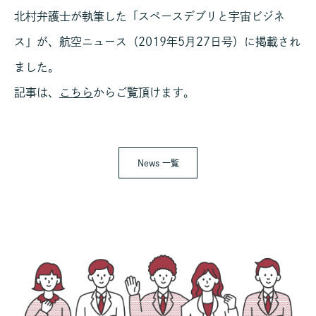
北村弁護士が執筆した「スペースデブリと宇宙ビジネ
ス」が、航空ニュース（2019年5月27日号）に掲載され
ました。
記事は、
こちら
からご覧頂けます。
News 一覧