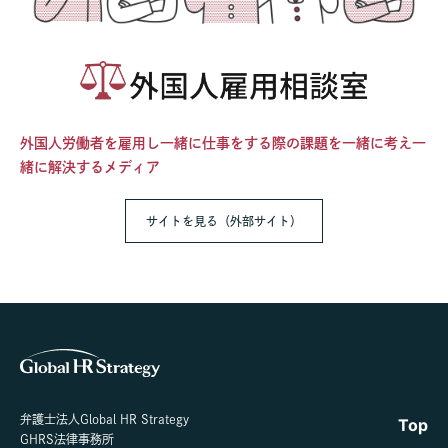
外国人労働者を雇用し一緒に仕事をする際の課題を一緒に考え一
緒に解決するメディア
サイトを見る（外部サイト）
弁護士法人Global HR Strategy
Top
GHRS法律事務所