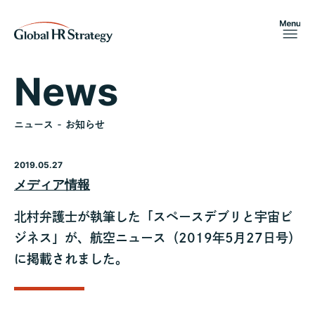
News
ニュース - お知らせ
2019.05.27
メディア情報
北村弁護士が執筆した「スペースデブリと宇宙ビ
ジネス」が、航空ニュース（2019年5月27日号）
に掲載されました。