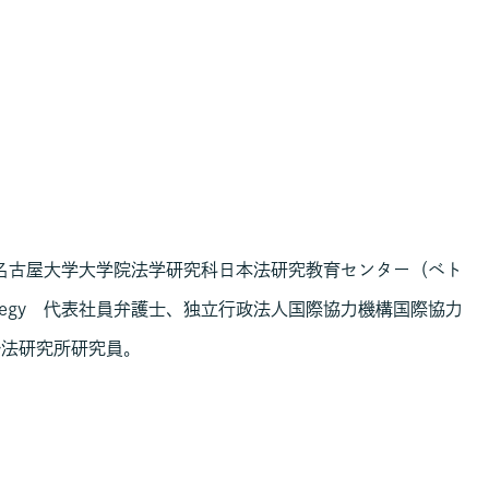
名古屋大学大学院法学研究科日本法研究教育センター（ベト
ategy 代表社員弁護士、独立行政法人国際協力機構国際協力
ル法研究所研究員。