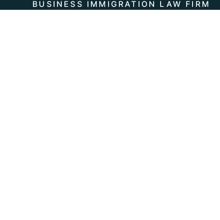
BUSINESS IMMIGRATION LAW FIRM