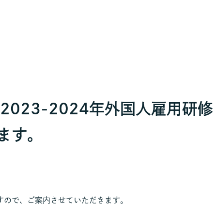
「2023-2024年外国人雇用研
ます。
すので、ご案内させていただきます。