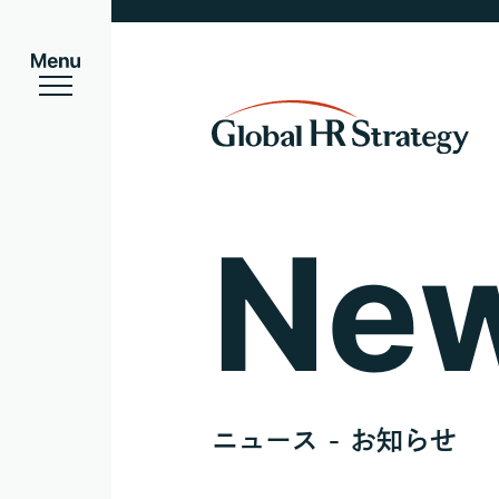
Ne
ニュース - お知らせ