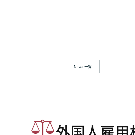
News 一覧