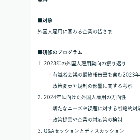
■
対象
外国人雇用に関わる企業の皆さま
■研修のプログラム
1. 2023年の外国人雇用動向の振り返り
・有識者会議の最終報告書を含む2023年
・政策変更や規制の影響に関する考察
2. 2024年に向けた外国人雇用の方向性
・新たなニーズや課題に対する戦略的対
・政策提言や企業の対応策の検討
3. Q&Aセッションとディスカッション