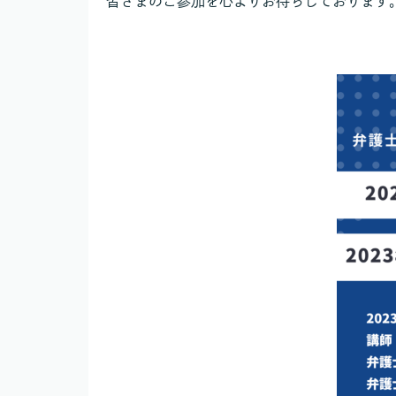
皆さまのご参加を心よりお待ちしております