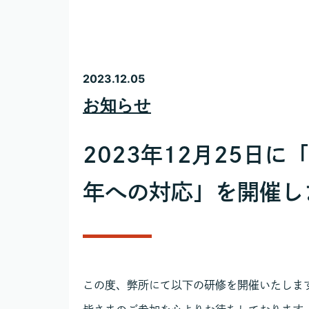
2023.12.05
お知らせ
2023年12月25日に
年への対応」を開催し
この度、弊所にて以下の研修を開催いたしま