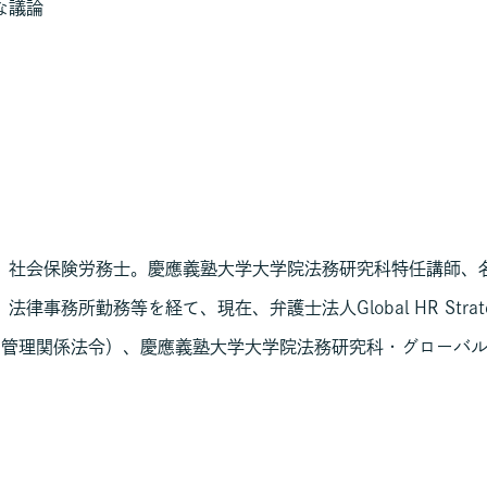
な議論
、社会保険労務士。慶應義塾大学大学院法務研究科特任講師、
律事務所勤務等を経て、現在、弁護士法人Global HR Str
国管理関係法令）、慶應義塾大学大学院法務研究科・グローバ