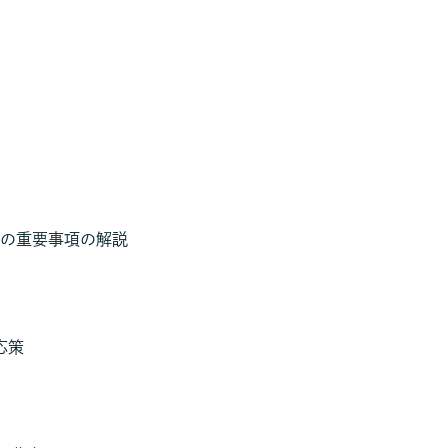
の重要事項の解説
応策