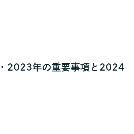
修・2023年の重要事項と2024