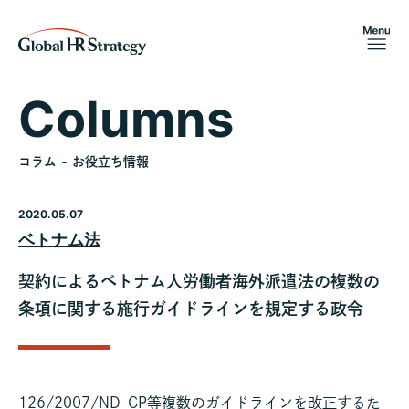
Columns
コラム - お役立ち情報
2020.05.07
ベトナム法
契約によるベトナム人労働者海外派遣法の複数の
条項に関する施行ガイドラインを規定する政令
126/2007/ND-CP等複数のガイドラインを改正するた