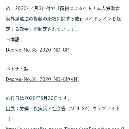
め、2020年4月3日付で「契約によるベトナム人労働者
海外派遣法の複数の条項に関する施行ガイドラインを規
定する政令」が制定されています。
日本語：
Decree-No.38_2020_ND-CP
ベトナム語：
Decree-No.38_2020_ND-CP(VN)
施行日は2020年5月20日です。
出展：労働・疾病兵・社会省（MOLISA）ウェブサイト
（