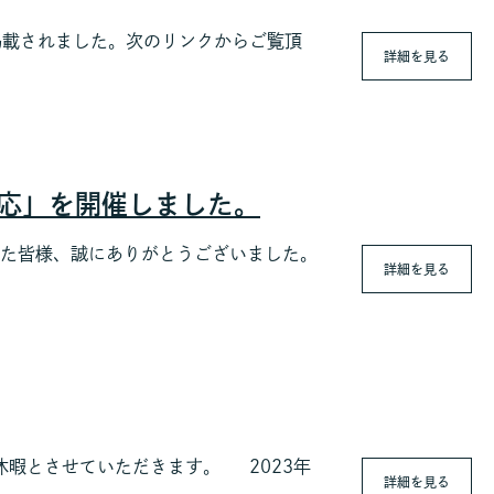
024」に掲載されました。次のリンクからご覧頂
詳細を見る
の対応」を開催しました。
だいた皆様、誠にありがとうございました。
詳細を見る
暇とさせていただきます。 2023年
詳細を見る