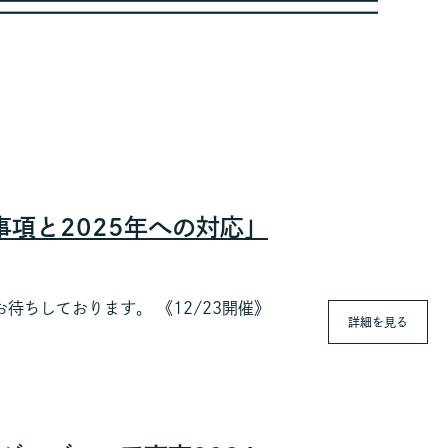
要事項と2025年への対応」
ちしております。 《12/23開催》
詳細を見る