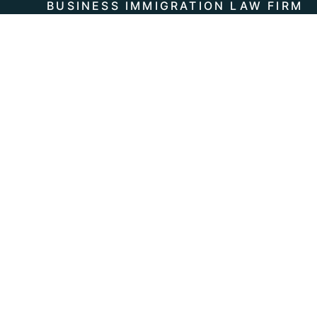
BUSINESS IMMIGRATION LAW FIRM