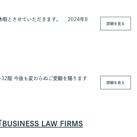
暇とさせていただきます。 2024年8
詳細を見る
ル32階 今後も変わらぬご愛顧を賜ります
詳細を見る
SINESS LAW FIRMS