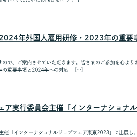
3-2024年外国人雇用研修・2023年の重
ので、ご案内させていただきます。皆さまのご参加を心よりお待
年の重要事項と2024年への対応」 […]
ェア実行委員会主催「インターナショナル
主催「インターナショナルジョブフェア東京2023」に出展し