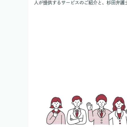
人が提供するサービスのご紹介と、杉田弁護