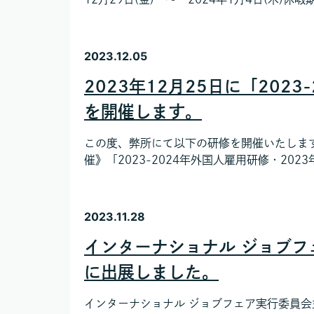
2023.12.05
2023年12月25日に「202
を開催します。
この度、弊所にて以下の研修を開催いたします
催》「2023-2024年外国人雇用研修・2023
2023.11.28
インターナショナル ジョブフ
に出展しました。
インターナショナル ジョブフェア実行委員会