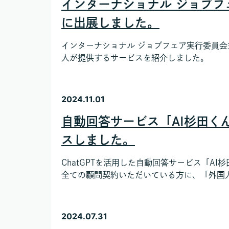
インターナショナル ジョブフ
に出展しました。
インターナショナル ジョブフェア実行委員会
人が提供するサービスを紹介しました。
2024.11.01
自動回答サービス「AI杉田くん
スしました。
ChatGPTを活用した自動回答サービス「AI
全ての顧問契約いただいている方に、「外国人雇
2024.07.31