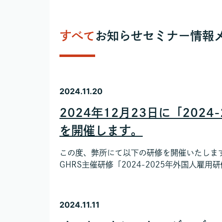
すべて
お知らせ
セミナー情報
2024.11.20
2024年12月23日に「202
を開催します。
この度、弊所にて以下の研修を開催いたします
GHRS主催研修「2024-2025年外国人雇用研修
2024.11.11