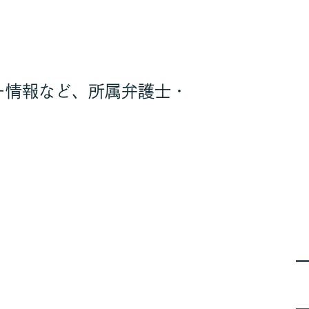
ー情報など、所属弁護士・