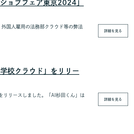
ジョブフェア東京2024」
、外国人雇用の法務部クラウド等の弊法
詳細を見る
用の学校クラウド」をリリー
ド」をリリースしました。「AI杉田くん」は
詳細を見る