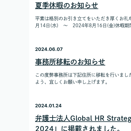
夏季休暇のお知らせ
平素は格別のお引き立てをいただき厚くお礼
月14日(水) ～ 2024年8月16日(金)休
2024.06.07
事務所移転のお知らせ
この度弊事務所は下記住所に移転を行いました
よう、宜しくお願い申し上げます。
2024.01.24
弁護士法人Global HR Stra
2024」に掲載されました。