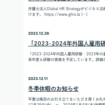
弁護士法人Global HR Strategyがビジ
けます。 https://www.ghrs.la […]
2023.12.26
「2023-2024年外国人雇
「2023-2024年外国人雇用研修・202
来年度も研修の実施を予定しています。詳細が
2023.12.11
冬季休暇のお知らせ
平素は格別のお引き立てをいただき厚くお礼
12月29日(金) ～ 2024年1月4日(木)休