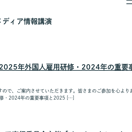
メディア情報
講演
4-2025年外国人雇用研修・2024年の重
ので、ご案内させていただきます。皆さまのご参加を心よりお待
・2024年の重要事項と2025 […]