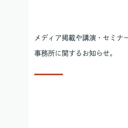
メディア掲載や講演・セミナ
事務所に関するお知らせ。