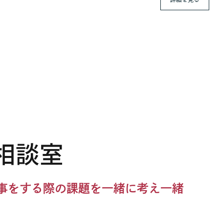
事をする際の課題を一緒に考え一緒