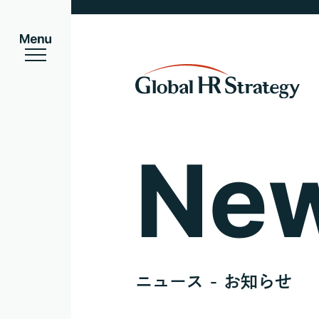
Ne
ニュース - お知らせ