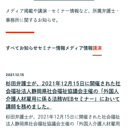
メディア掲載や講演・セミナー情報など、所属弁護士・
事務所に関するお知らせ。
すべて
お知らせ
セミナー情報
メディア情報
講演
2021.12.15
杉田弁護士が、2021年12月15日に開催された社
会福祉法人静岡県社会福祉協議会主催の「外国人
介護人材雇用に係る法務WEBセミナー」において
講師を務めました。
杉田弁護士が、2021年12月15日に開催された社会福祉
法人静岡県社会福祉協議会主催の「外国人介護人材雇用