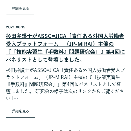
詳細を見る
2021.06.15
杉田弁護士がASSC=JICA「責任ある外国人労働者
受入プラットフォーム」（JP-MIRAI）主催の
『「技能実習生『手数料』問題研究会」』第4回に
パネリストとして登壇しました。
杉田弁護士がASSC=JICA「責任ある外国人労働者受入プ
ラットフォーム」（JP-MIRAI）主催の『「技能実習生
『手数料』問題研究会」』第4回にパネリストとして登
壇しました。 研究会の様子は次のリンクからご覧くださ
い […]
詳細を見る