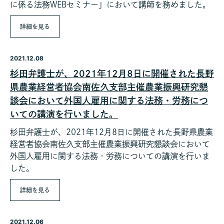
に係る法務WEBセミナー」において講師を務めました。
詳細を見る
2021.12.08
杉田弁護士が、2021年12月8日に開催された長野
県農業経営者協会南佐久支部主催農業振興研究懇
談会において外国人雇用に関する法務・労務につ
いての講演を行いました。
杉田弁護士が、2021年12月8日に開催された長野県農業
経営者協会南佐久支部主催農業振興研究懇談会において
外国人雇用に関する法務・労務についての講演を行いま
した。
詳細を見る
2021.12.06