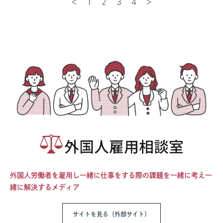
＜
1
2
3
4
＞
外国人労働者を雇用し一緒に仕事をする際の課題を一緒に考え一
緒に解決するメディア
サイトを見る（外部サイト）