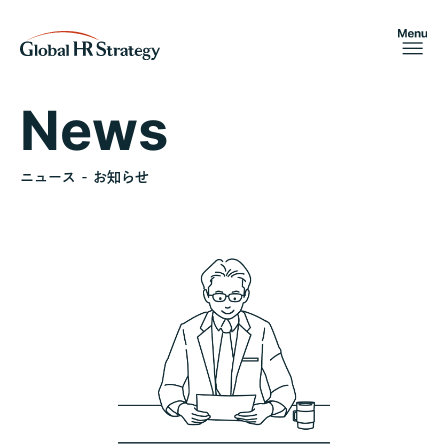
News
ニュース - お知らせ