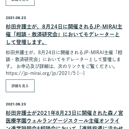
2021.08.23
杉田弁護士が、8月24日に開催されるJP-MIRAI主
催「相談・救済研究会」においてモデレーターと
して登壇します。
杉田弁護士が、8月24日に開催されるJP-MIRAI主催「相
談・救済研究会」においてモデレーターとして登壇しま
す。 お申込及び詳細は、次のリンクをご覧ください。
https://jp-mirai.org/jp/2021/5 […]
詳細を見る
2021.08.23
杉田弁護士が2021年8月23日に開催された森ノ宮
医療学園ウェルランゲージスクール主催オンライ
ン進学説明会&相談会において「進路指導に活かせ