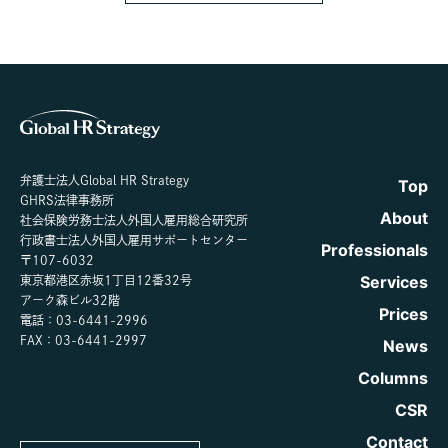
弁護士法人Global HR Strategy
Top
GHRS法律事務所
About
社会保険労務士法人外国人雇用総合研究所
行政書士法人外国人雇用サポートセンター
Professionals
〒107-6032
Services
東京都港区赤坂1丁目12番32号
アーク森ビル32階
Prices
電話：03-6441-2996
FAX：03-6441-2997
News
Columns
CSR
Contact