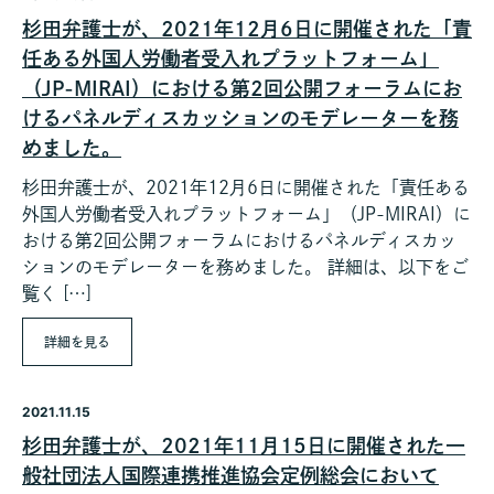
杉田弁護士が、2021年12月6日に開催された「責
任ある外国人労働者受入れプラットフォーム」
（JP-MIRAI）における第2回公開フォーラムにお
けるパネルディスカッションのモデレーターを務
めました。
杉田弁護士が、2021年12月6日に開催された「責任ある
外国人労働者受入れプラットフォーム」（JP-MIRAI）に
おける第2回公開フォーラムにおけるパネルディスカッ
ションのモデレーターを務めました。 詳細は、以下をご
覧く […]
詳細を見る
2021.11.15
杉田弁護士が、2021年11月15日に開催された一
般社団法人国際連携推進協会定例総会において